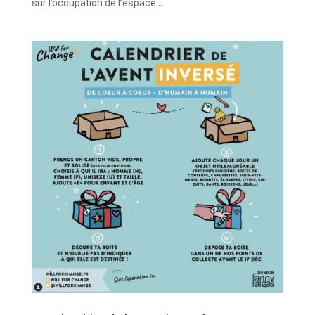
sur l’occupation de l’espace...