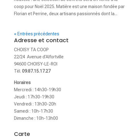
coop pour Noël 2025. Matière est une maison fondée par
Florian et Perrine, deux artisans passionnés dont la...
« Entrées précédentes
Adresse et contact
CHOISY TA COOP
22/24 Avenue d’Alfortville
94600 CHOISY-LE-ROI
Tél.
09.87.15.17.27
Horaires
Mercredi : 14h30-19h30
Jeudi : 17h30-19h30
Vendredi : 13h30-20h
Samedi : 10h-17h30
Dimanche : 10h-13h00
Carte