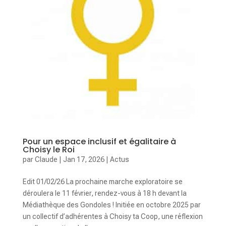
Pour un espace inclusif et égalitaire à
Choisy le Roi
par
Claude
|
Jan 17, 2026
|
Actus
Edit 01/02/26 La prochaine marche exploratoire se
déroulera le 11 février, rendez-vous à 18 h devant la
Médiathèque des Gondoles ! Initiée en octobre 2025 par
un collectif d’adhérentes à Choisy ta Coop, une réflexion