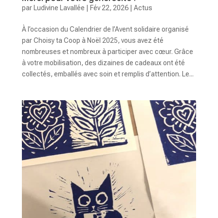
par
Ludivine Lavallée
|
Fév 22, 2026
|
Actus
À l’occasion du Calendrier de l’Avent solidaire organisé
par Choisy ta Coop à Noël 2025, vous avez été
nombreuses et nombreux à participer avec cœur. Grâce
à votre mobilisation, des dizaines de cadeaux ont été
collectés, emballés avec soin et remplis d’attention. Le...