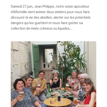
Samedi 27 juin, Jean Philippe, notre voisin apiculteur
d’Alfortville vient animer deux ateliers pour nous faire
découvrir la vie des abeilles, alerter sur les potentiels
dangers qui les guettent et nous faire goûter sa
collection de miels crémeux ou liquides,...