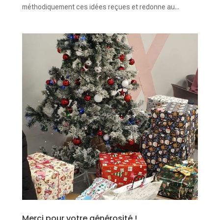
méthodiquement ces idées reçues et redonne au...
Merci pour votre générosité !