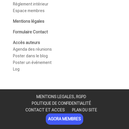
Règlement intérieur
Espace membres
Mentions légales
Formulaire Contact
Accès auteurs
Agenda des réunions
Poster dans le blog
Poster un événement
Log
MENTIONS LEGALES, RGPD
POLITIQUE DE CONFIDENTIALITÉ
CONTACT ET ACCES
PLAN DU SITE
AGORA MEMBRES