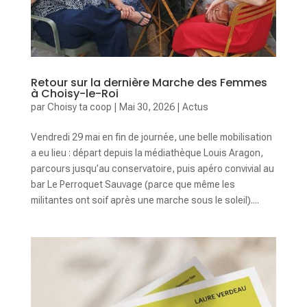
Retour sur la dernière Marche des Femmes
à Choisy-le-Roi
par
Choisy ta coop
|
Mai 30, 2026
|
Actus
Vendredi 29 mai en fin de journée, une belle mobilisation
a eu lieu : départ depuis la médiathèque Louis Aragon,
parcours jusqu’au conservatoire, puis apéro convivial au
bar Le Perroquet Sauvage (parce que même les
militantes ont soif après une marche sous le soleil)....