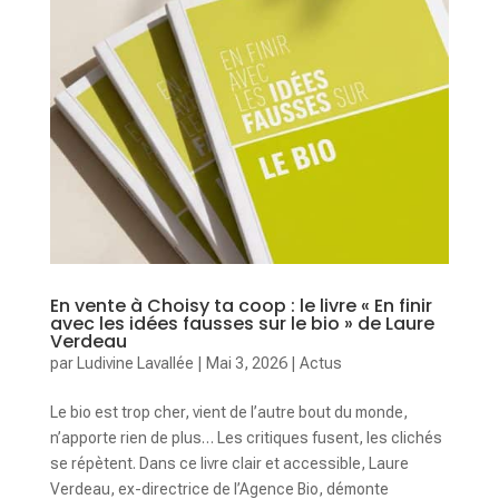
En vente à Choisy ta coop : le livre « En finir
avec les idées fausses sur le bio » de Laure
Verdeau
par
Ludivine Lavallée
|
Mai 3, 2026
|
Actus
Le bio est trop cher, vient de l’autre bout du monde,
n’apporte rien de plus… Les critiques fusent, les clichés
se répètent. Dans ce livre clair et accessible, Laure
Verdeau, ex-directrice de l’Agence Bio, démonte