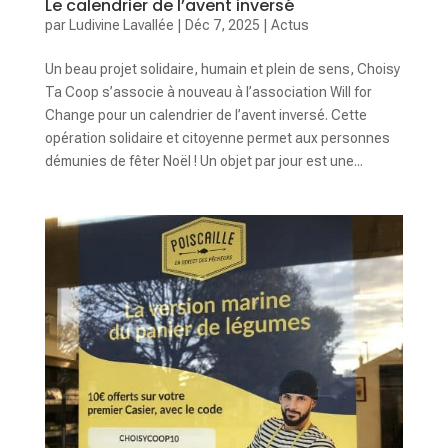
Le calendrier de l’avent inversé
par
Ludivine Lavallée
|
Déc 7, 2025
|
Actus
Un beau projet solidaire, humain et plein de sens, Choisy
Ta Coop s’associe à nouveau à l’association Will for
Change pour un calendrier de l’avent inversé. Cette
opération solidaire et citoyenne permet aux personnes
démunies de fêter Noël ! Un objet par jour est une...