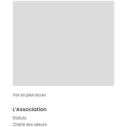
Voir en plein écran
L’Association
Statuts
Charte des valeurs