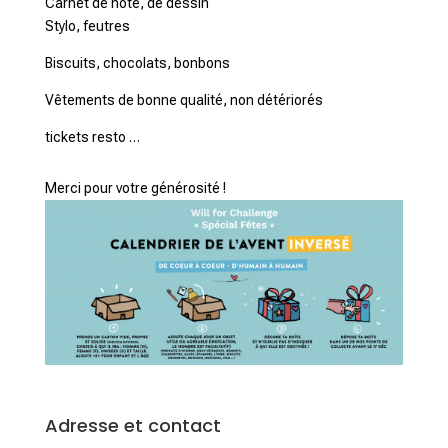
Carnet de note, de dessin
Stylo, feutres
Biscuits, chocolats, bonbons
Vêtements de bonne qualité, non détériorés
tickets resto …
Merci pour votre générosité !
Adresse et contact