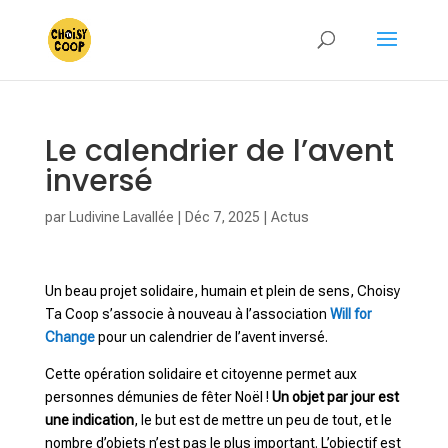
Le calendrier de l’avent
inversé
par
Ludivine Lavallée
|
Déc 7, 2025
|
Actus
Un beau projet solidaire, humain et plein de sens, Choisy
Ta Coop s’associe à nouveau à l’association
Will for
Change
pour un calendrier de l’avent inversé.
Cette opération solidaire et citoyenne permet aux
personnes démunies de fêter Noël !
Un objet par jour est
une indication
, le but est de mettre un peu de tout, et le
nombre d’objets n’est pas le plus important. L’objectif est