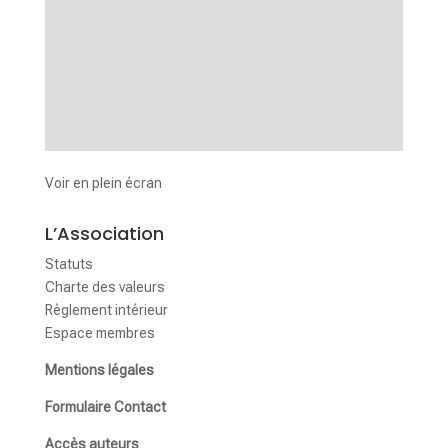
Voir en plein écran
L’Association
Statuts
Charte des valeurs
Règlement intérieur
Espace membres
Mentions légales
Formulaire Contact
Accès auteurs