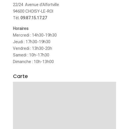
22/24 Avenue d’Alfortville
94600 CHOISY-LE-ROI
Tél.
09.87.15.17.27
Horaires
Mercredi : 14h30-19h30
Jeudi : 17h30-19h30
Vendredi : 13h30-20h
Samedi : 10h-17h30
Dimanche : 10h-13h00
Carte