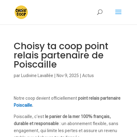
Choisy ta coop point
relais partenaire de
Poiscaille
par
Ludivine Lavallée
|
Nov 9, 2025
|
Actus
Notre coop devient officiellement
point relais partenaire
Poiscaille
.
Poiscaille, c’est
le panier de la mer 100% français,
durable et responsable
: un abonnement flexible, sans
engagement, qui limite les pertes et assure un revenu