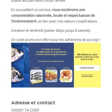
stable aux pêcheurs toute l’année.
En accueillant ce service,
nous soutenons une
consommation raisonnée, locale et respectueuse de
l’environnement
, en lien avec nos valeurs coopératives.
Livraison le vendredi (panier dispo jusqu’à samedi).
Un code promo est offert pour les adhérents de la coop !
Adresse et contact
CHOISY TA COOP