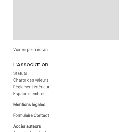
Voir en plein écran
L’Association
Statuts
Charte des valeurs
Règlement intérieur
Espace membres
Mentions légales
Formulaire Contact
Accès auteurs