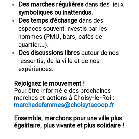
Des marches régulières
dans des lieux
symboliques ou inattendus
.
Des temps d’échange
dans des
espaces souvent investis par les
hommes (PMU, bars, cafés de
quartier…).
Des discussions libres
autour de nos
ressentis, de la ville et de nos
expériences.
Rejoignez le mouvement !
Pour être informé·e des prochaines
marches et actions à Choisy-le-Roi :
marchedefemmes@choisytacoop.fr
Ensemble, marchons pour une ville plus
égalitaire, plus vivante et plus solidaire !