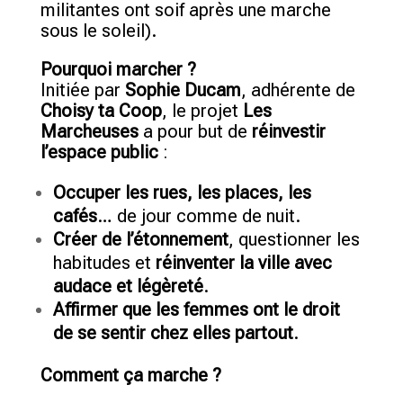
militantes ont soif après une marche
sous le soleil).
Pourquoi marcher ?
Initiée par
Sophie Ducam
, adhérente de
Choisy ta Coop
, le projet
Les
Marcheuses
a pour but de
réinvestir
l’espace public
:
Occuper les rues, les places, les
cafés
… de jour comme de nuit.
Créer de l’étonnement
, questionner les
habitudes et
réinventer la ville avec
audace et légèreté
.
Affirmer que les femmes ont le droit
de se sentir chez elles partout
.
Comment ça marche ?