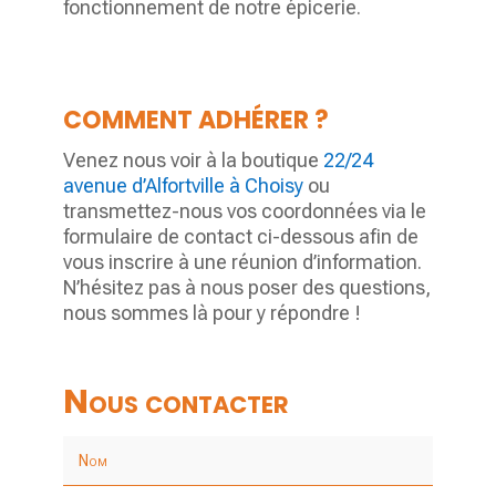
fonctionnement de notre épicerie.
COMMENT ADHÉRER ?
Venez nous voir à la boutique
22/24
avenue d’Alfortville à Choisy
ou
transmettez-nous vos coordonnées via le
formulaire de contact ci-dessous afin de
vous inscrire à une réunion d’information.
N’hésitez pas à nous poser des questions,
nous sommes là pour y répondre !
Nous contacter