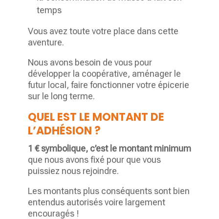
temps
Vous avez toute votre place dans cette
aventure.
Nous avons besoin de vous pour
développer la coopérative, aménager le
futur local, faire fonctionner votre épicerie
sur le long terme.
QUEL EST LE MONTANT DE
L’ADHÉSION ?
1 € symbolique, c’est le montant minimum
que nous avons fixé pour que vous
puissiez nous rejoindre.
Les montants plus conséquents sont bien
entendus autorisés voire largement
encouragés !