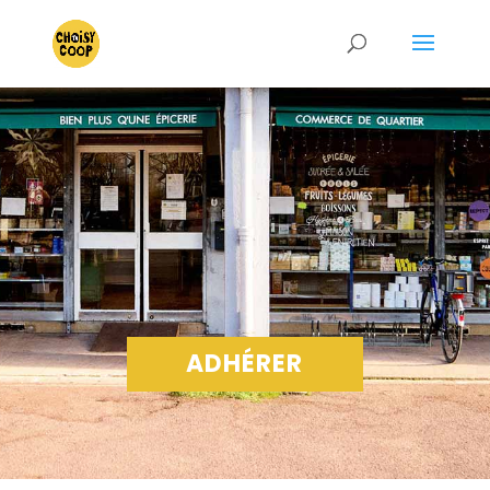
ADHÉRER