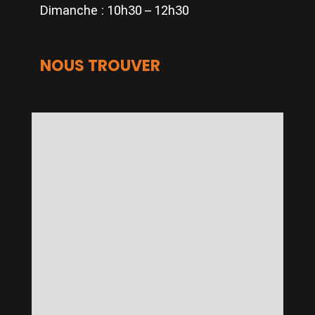
Dimanche : 10h30 – 12h30
NOUS TROUVER