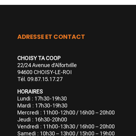
ADRESSE ET CONTACT
CHOISY TA COOP
22/24 Avenue d’Alfortville
94600 CHOISY-LE-ROI
Tél. 09.87.15.17.27
HORAIRES
Lundi : 17h30-19h30
Mardi : 17h30-19h30
Mercredi : 11h00-12h00 / 16h00 – 20h00
Jeudi : 16h30-20h00
Vendredi : 11h00-13h30 / 16h00 – 20h00
Samedi : 10h30 – 13h00 / 15h00 – 19h00