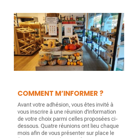
COMMENT M’INFORMER ?
Avant votre adhésion, vous êtes invité à
vous inscrire à une réunion d’information
de votre choix parmi celles proposées ci-
dessous. Quatre réunions ont lieu chaque
mois afin de vous présenter sur place le