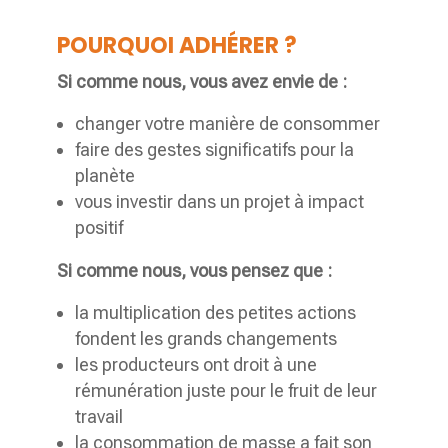
POURQUOI ADHÉRER ?
Si comme nous, vous avez envie de :
changer votre manière de consommer
faire des gestes significatifs pour la
planète
vous investir dans un projet à impact
positif
Si comme nous, vous pensez que :
la multiplication des petites actions
fondent les grands changements
les producteurs ont droit à une
rémunération juste pour le fruit de leur
travail
la consommation de masse a fait son