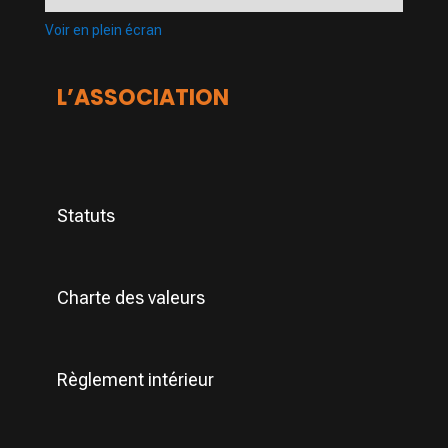
Voir en plein écran
L’ASSOCIATION
Statuts
Charte des valeurs
Règlement intérieur