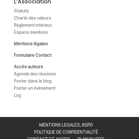
L’Association
Statuts
Charte des valeurs
Règlement intérieur
Espace membres
Mentions légales
Formulaire Contact
Accès auteurs
Agenda des réunions
Poster dans le blog
Poster un événement
Log
MENTIONS LEGALES, RGPD
POLITIQUE DE CONFIDENTIALITÉ