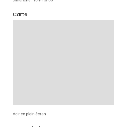
Carte
Voir en plein écran