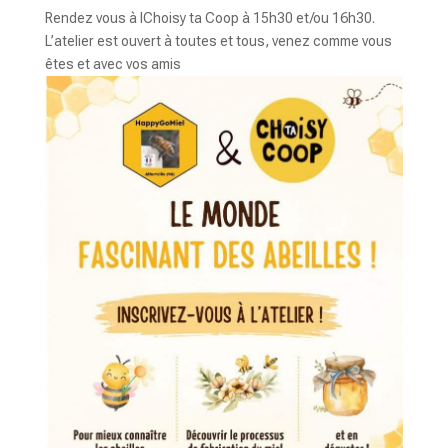
Rendez vous à lChoisy ta Coop à 15h30 et/ou 16h30.
L’atelier est ouvert à toutes et tous, venez comme vous
êtes et avec vos amis