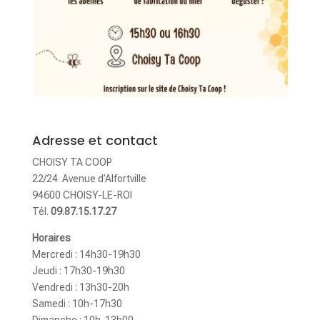
Adresse et contact
CHOISY TA COOP
22/24 Avenue d’Alfortville
94600 CHOISY-LE-ROI
Tél.
09.87.15.17.27
Horaires
Mercredi : 14h30-19h30
Jeudi : 17h30-19h30
Vendredi : 13h30-20h
Samedi : 10h-17h30
Dimanche : 10h-13h00