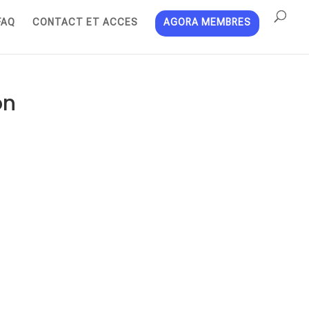
FAQ
CONTACT ET ACCES
AGORA MEMBRES
on