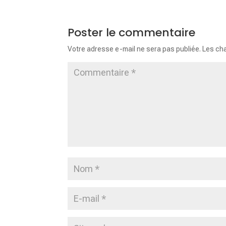
Poster le commentaire
Votre adresse e-mail ne sera pas publiée.
Les ch