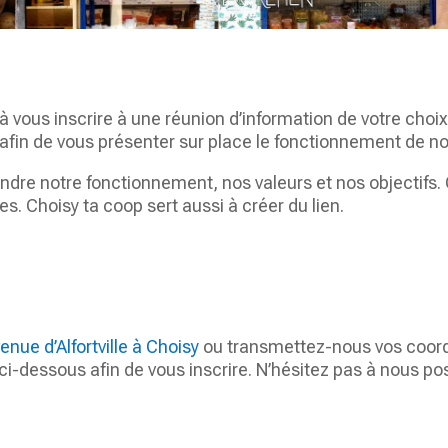
 à vous inscrire à une réunion d’information de votre cho
afin de vous présenter sur place le fonctionnement de not
dre notre fonctionnement, nos valeurs et nos objectifs. 
. Choisy ta coop sert aussi à créer du lien.
enue d’Alfortville à Choisy
ou transmettez-nous vos coord
t ci-dessous afin de vous inscrire. N’hésitez pas à nous 