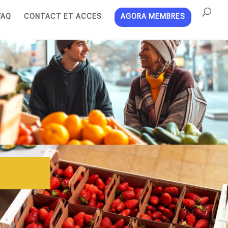
FAQ
CONTACT ET ACCES
AGORA MEMBRES