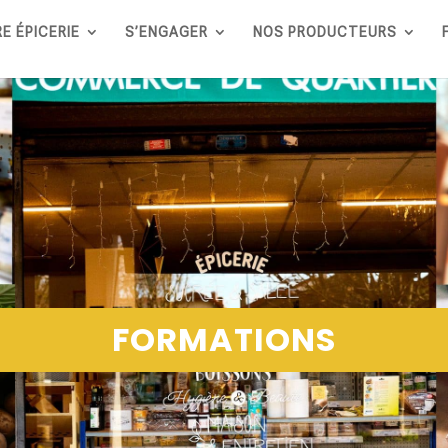
E ÉPICERIE
S’ENGAGER
NOS PRODUCTEURS
FORMATIONS