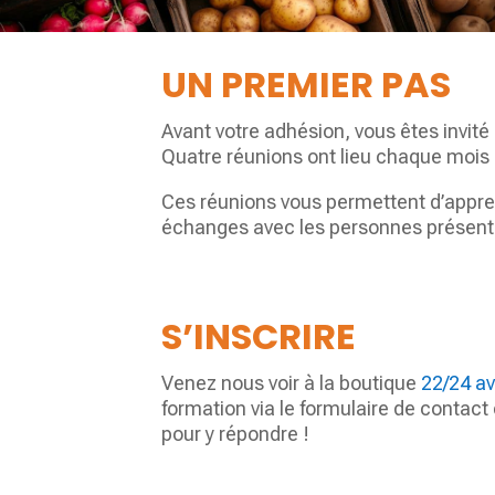
UN PREMIER PAS
Avant votre adhésion, vous êtes invité
Quatre réunions ont lieu chaque mois 
Ces réunions vous permettent d’appren
échanges avec les personnes présentes
S’INSCRIRE
Venez nous voir à la boutique
22/24 av
formation via le formulaire de contac
pour y répondre !