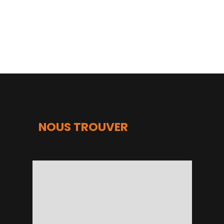
NOUS TROUVER