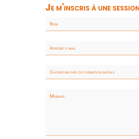
Je m'inscris à une sessio