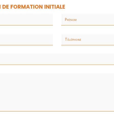
n de formation initiale