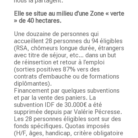
nous la partagent.
Elle se situe au milieu d’une Zone « verte
» de 40 hectares.
Une douzaine de personnes qui
accueillent 28 personnes du 94 éligibles
(RSA, chômeurs longue durée, étrangers
avec titre de séjour, etc… dans un but
de réinsertion et retour à l’emploi
(sorties positives 87% vers des
contrats d’embauche ou de formations
diplômantes).
Financement par quelques subventions
et par la vente des paniers. La
subvention IDF de 30.000€ a été
supprimée depuis par Valérie Pécresse.
Les 28 personnes éligibles sont sur des
fonds spécifiques. Quotas imposés
(H/F, âges, handicap, critère obligatoire