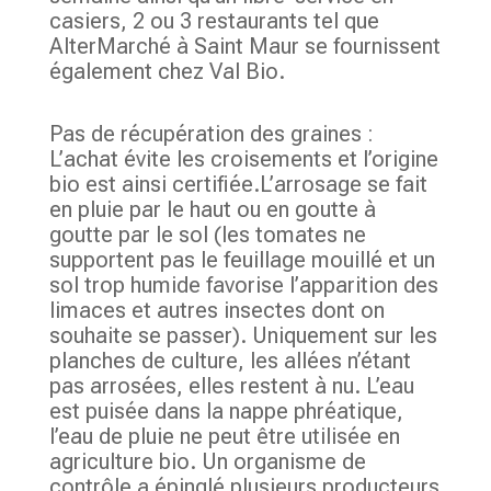
casiers, 2 ou 3 restaurants tel que
AlterMarché à Saint Maur se fournissent
également chez Val Bio.
Pas de récupération des graines :
L’achat évite les croisements et l’origine
bio est ainsi certifiée.L’arrosage se fait
en pluie par le haut ou en goutte à
goutte par le sol (les tomates ne
supportent pas le feuillage mouillé et un
sol trop humide favorise l’apparition des
limaces et autres insectes dont on
souhaite se passer). Uniquement sur les
planches de culture, les allées n’étant
pas arrosées, elles restent à nu. L’eau
est puisée dans la nappe phréatique,
l’eau de pluie ne peut être utilisée en
agriculture bio. Un organisme de
contrôle a épinglé plusieurs producteurs