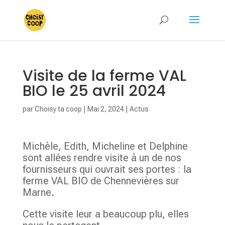
Visite de la ferme VAL
BIO le 25 avril 2024
par
Choisy ta coop
|
Mai 2, 2024
|
Actus
Michèle, Edith, Micheline et Delphine
sont allées rendre visite à un de nos
fournisseurs qui ouvrait ses portes : la
ferme VAL BIO de Chennevières sur
Marne.
Cette visite leur a beaucoup plu, elles