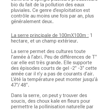
bio du fait de la pollution des eaux
pluviales. Ce genre d’exploitation est
contrôle au moins une fois par an, plus
généralement deux.
La serre principale de 100mX100m :
1
hectare, et un champ extérieur.
La serre permet des cultures toute
l’année à l’abri. Peu de différences de T°
car elle est très grande. Elle supporte
des épisodes courts de gel -2° -3° cette
année car il n’y a pas de courants d’air.
L’été la température peut monter jusqu’à
47°/ 48°.
Dans la serre, on peut y trouver des
soucis, des choux kale en fleurs pour
permettre la pollinisation naturelle par