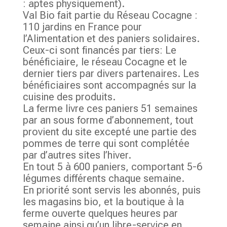
: aptes physiquement).
Val Bio fait partie du Réseau Cocagne :
110 jardins en France pour
l’Alimentation et des paniers solidaires.
Ceux-ci sont financés par tiers: Le
bénéficiaire, le réseau Cocagne et le
dernier tiers par divers partenaires. Les
bénéficiaires sont accompagnés sur la
cuisine des produits.
La ferme livre ces paniers 51 semaines
par an sous forme d’abonnement, tout
provient du site excepté une partie des
pommes de terre qui sont complétée
par d’autres sites l’hiver.
En tout 5 à 600 paniers, comportant 5-6
légumes différents chaque semaine.
En priorité sont servis les abonnés, puis
les magasins bio, et la boutique à la
ferme ouverte quelques heures par
semaine ainsi qu’un libre-service en