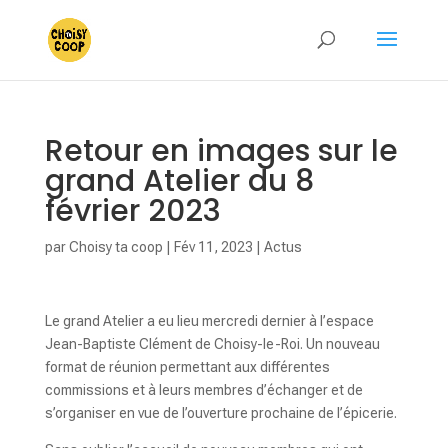
Retour en images sur le
grand Atelier du 8
février 2023
par
Choisy ta coop
|
Fév 11, 2023
|
Actus
Le grand Atelier a eu lieu mercredi dernier à l’espace
Jean-Baptiste Clément de Choisy-le-Roi. Un nouveau
format de réunion permettant aux différentes
commissions et à leurs membres d’échanger et de
s’organiser en vue de l’ouverture prochaine de l’épicerie.