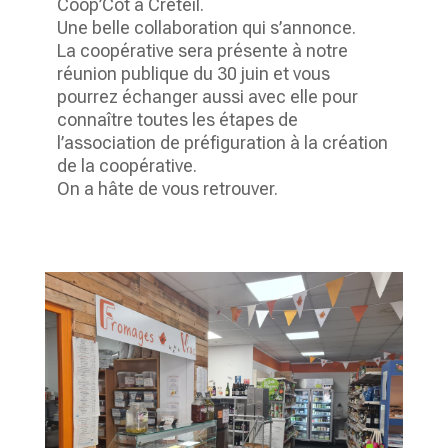
Coop’Cot
à Créteil.
Une belle collaboration qui
s’annonce.
La coopérative sera présente à notre
réunion publique du 30 juin et vous
pourrez échanger aussi avec elle pour
connaître toutes les étapes de
l’association de préfiguration à la création
de la coopérative.
On a hâte de vous retrouver.