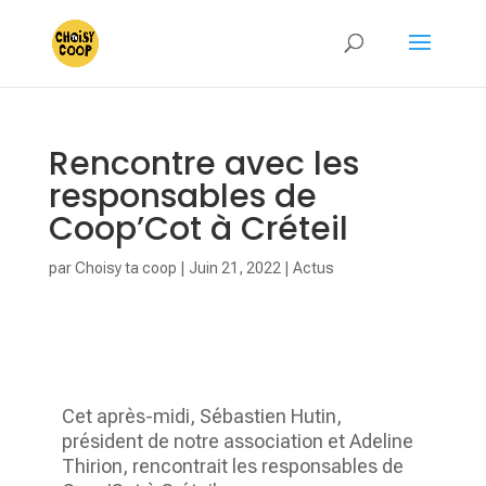
Rencontre avec les
responsables de
Coop’Cot à Créteil
par
Choisy ta coop
|
Juin 21, 2022
|
Actus
Cet après-midi, Sébastien Hutin,
président de notre association et Adeline
Thirion, rencontrait les responsables de