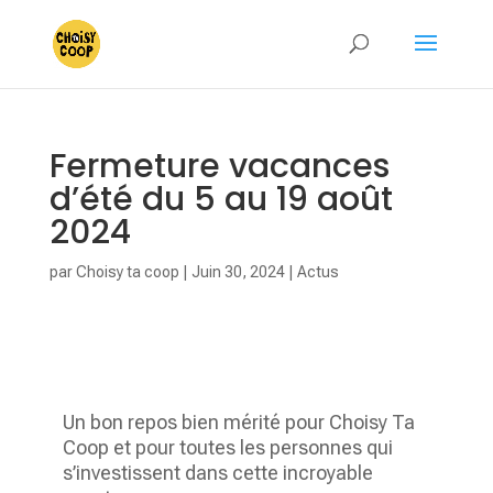
Fermeture vacances
d’été du 5 au 19 août
2024
par
Choisy ta coop
|
Juin 30, 2024
|
Actus
Un bon repos bien mérité pour Choisy Ta
Coop et pour toutes les personnes qui
s’investissent dans cette incroyable