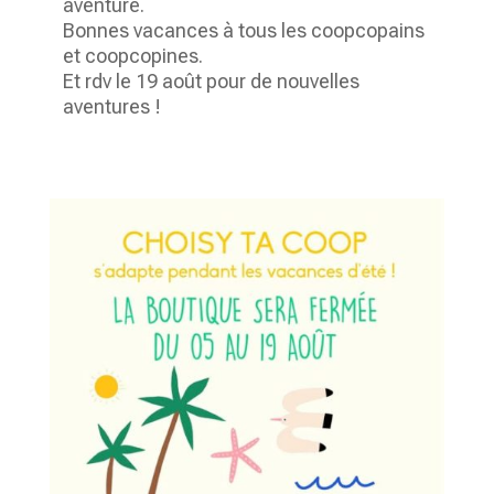
aventure.
Bonnes vacances à tous les coopcopains
et coopcopines.
Et rdv le 19 août pour de nouvelles
aventures !