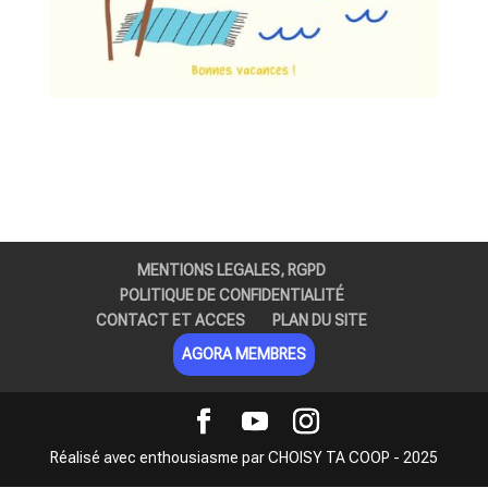
MENTIONS LEGALES, RGPD
POLITIQUE DE CONFIDENTIALITÉ
CONTACT ET ACCES
PLAN DU SITE
AGORA MEMBRES
Réalisé avec enthousiasme par CHOISY TA COOP - 2025