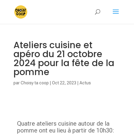
Ateliers cuisine et
apéro du 21 octobre
2024 pour la fête de la
pomme
par
Choisy ta coop
|
Oct 22, 2023
|
Actus
Quatre ateliers cuisine autour de la
pomme ont eu lieu à partir de 10h30: