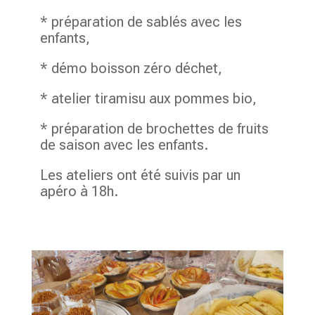
* préparation de sablés avec les
enfants,
* démo boisson zéro déchet,
* atelier tiramisu aux pommes bio,
* préparation de brochettes de fruits
de saison avec les enfants.
Les ateliers ont été suivis par un
apéro à 18h.