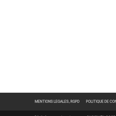
MENTIONS LEGALES, RGPD
POLITIQUE DE CO