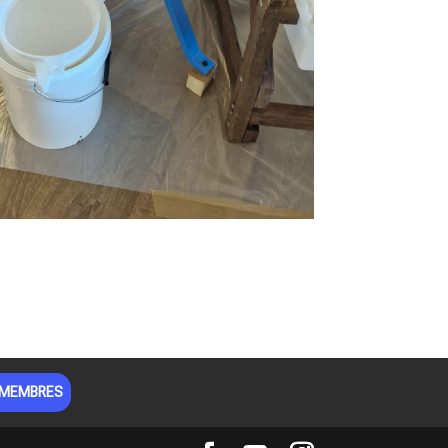
 MEMBRES