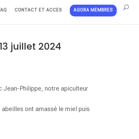
FAQ
CONTACT ET ACCES
AGORA MEMBRES
3 juillet 2024
ec Jean-Philippe, notre apiculteur
abeilles ont amassé le miel puis