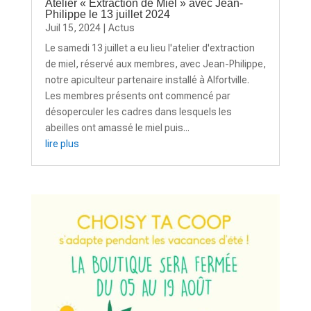
Atelier « Extraction de Miel » avec Jean-
Philippe le 13 juillet 2024
Juil 15, 2024
|
Actus
Le samedi 13 juillet a eu lieu l'atelier d'extraction
de miel, réservé aux membres, avec Jean-Philippe,
notre apiculteur partenaire installé à Alfortville.
Les membres présents ont commencé par
désoperculer les cadres dans lesquels les
abeilles ont amassé le miel puis...
lire plus