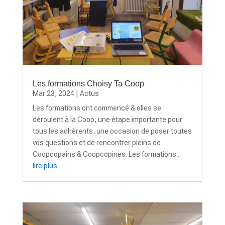
Les formations Choisy Ta Coop
Mar 23, 2024
|
Actus
Les formations ont commencé & elles se
déroulent à la Coop, une étape importante pour
tous les adhérents, une occasion de poser toutes
vos questions et de rencontrer pleins de
Coopcopains & Coopcopines. Les formations...
lire plus