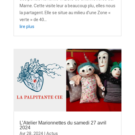
Marne. Cette visite leur a beaucoup plu, elles nous
la partagent. Elle se situe au milieu d’une Zone «
verte » de 40...
lire plus
L’Atelier Marionnettes du samedi 27 avril
2024
Avr 28, 2024
|
Actus