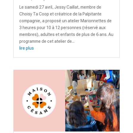
Le samedi 27 avril, Jessy Caillat, membre de
Choisy Ta Coop et créatrice de la Palpitante
compagnie, a proposé un atelier Marionnettes de
3 heures pour 10 à 12 personnes (réservé aux
membres), adultes et enfants de plus de 6 ans. Au
programme de cet atelier de...
lire plus