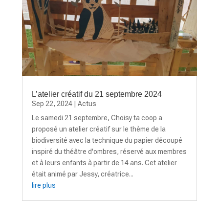
L’atelier créatif du 21 septembre 2024
Sep 22, 2024
|
Actus
Le samedi 21 septembre, Choisy ta coop a
proposé un atelier créatif sur le thème de la
biodiversité avec la technique du papier découpé
inspiré du théâtre d'ombres, réservé aux membres
et à leurs enfants à partir de 14 ans. Cet atelier
était animé par Jessy, créatrice...
lire plus