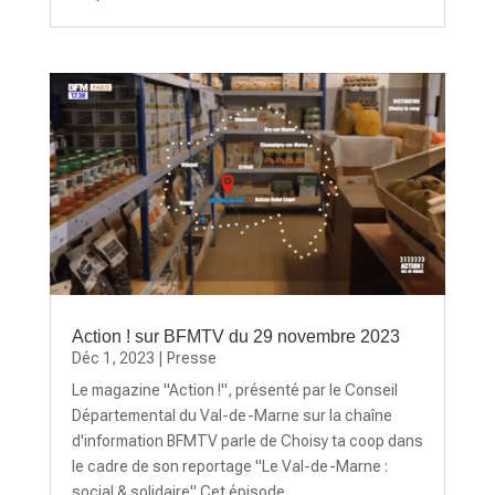
Action ! sur BFMTV du 29 novembre 2023
Déc 1, 2023
|
Presse
Le magazine "Action !", présenté par le Conseil
Départemental du Val-de-Marne sur la chaîne
d'information BFMTV parle de Choisy ta coop dans
le cadre de son reportage "Le Val-de-Marne :
social & solidaire" Cet épisode...