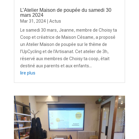
L’Atelier Maison de poupée du samedi 30
mars 2024
Mar 31, 2024
|
Actus
Le samedi 30 mars, Jeanne, membre de Choisy ta
Coop et créatrice de Maison Césame, a proposé
un Atelier Maison de poupée sur le thème de
l’UpCycling et de l’Artisanat. Cet atelier de 3h,
réservé aux membres de Choisy ta coop, était
destiné aux parents et aux enfants...
lire plus