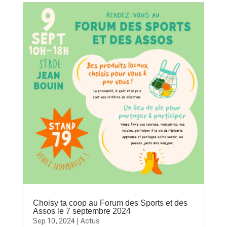
Choisy ta coop au Forum des Sports et des
Assos le 7 septembre 2024
Sep 10, 2024
|
Actus