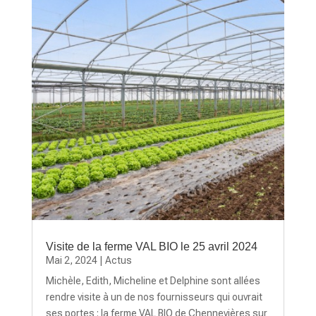
Visite de la ferme VAL BIO le 25 avril 2024
Mai 2, 2024
|
Actus
Michèle, Edith, Micheline et Delphine sont allées
rendre visite à un de nos fournisseurs qui ouvrait
ses portes : la ferme VAL BIO de Chennevières sur