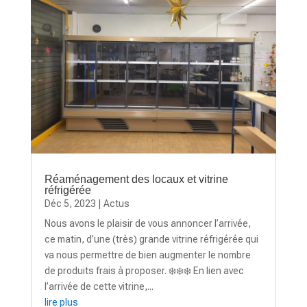
Réaménagement des locaux et vitrine
réfrigérée
Déc 5, 2023
|
Actus
Nous avons le plaisir de vous annoncer l’arrivée,
ce matin, d’une (très) grande vitrine réfrigérée qui
va nous permettre de bien augmenter le nombre
de produits frais à proposer. ❄️❄️❄️ En lien avec
l’arrivée de cette vitrine,...
lire plus