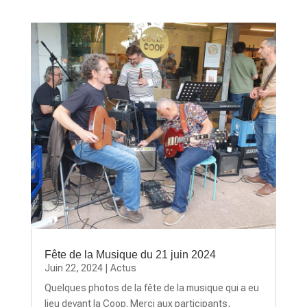
Fête de la Musique du 21 juin 2024
Juin 22, 2024
|
Actus
Quelques photos de la fête de la musique qui a eu
lieu devant la Coop. Merci aux participants,