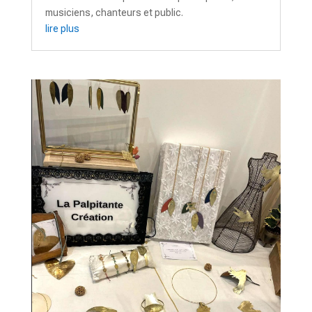
musiciens, chanteurs et public.
lire plus