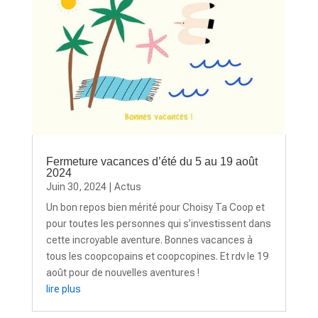
Fermeture vacances d’été du 5 au 19 août
2024
Juin 30, 2024
|
Actus
Un bon repos bien mérité pour Choisy Ta Coop et
pour toutes les personnes qui s’investissent dans
cette incroyable aventure. Bonnes vacances à
tous les coopcopains et coopcopines. Et rdv le 19
août pour de nouvelles aventures !
lire plus