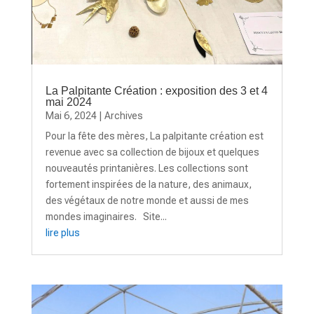
La Palpitante Création : exposition des 3 et 4
mai 2024
Mai 6, 2024
|
Archives
Pour la fête des mères, La palpitante création est
revenue avec sa collection de bijoux et quelques
nouveautés printanières. Les collections sont
fortement inspirées de la nature, des animaux,
des végétaux de notre monde et aussi de mes
mondes imaginaires. Site...
lire plus