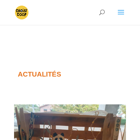
ACTUALITÉS